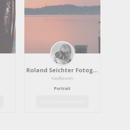
Roland Seichter Fotografie
Kaufbeuren
Portrait
Jetzt kontaktieren