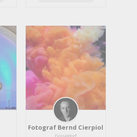
Fotograf Bernd Cierpiol
Düsseldorf