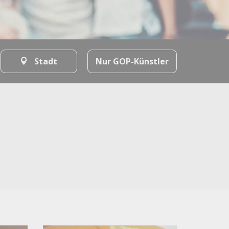
Stadt
Nur GOP-Künstler
Alle Filter löschen