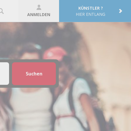
KÜNSTLER ?
HIER ENTLANG
ANMELDEN
Suchen