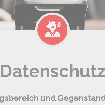
Datenschut
ngsbereich und Gegenstand