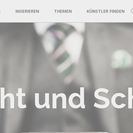
S
INSERIEREN
THEMEN
KÜNSTLER FINDEN
ht und Sc