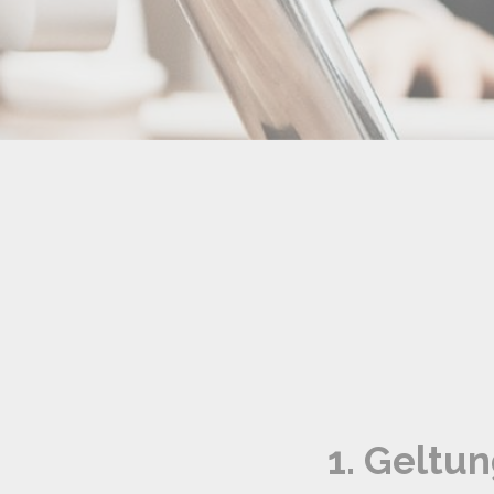
1. Geltu