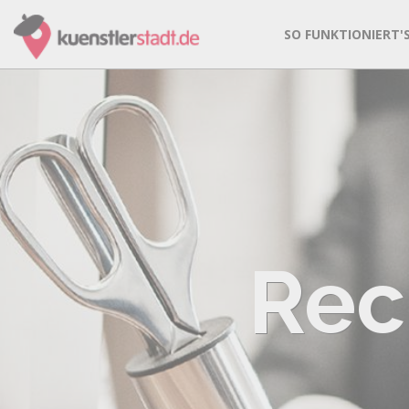
SO FUNKTIONIERT'
Rec