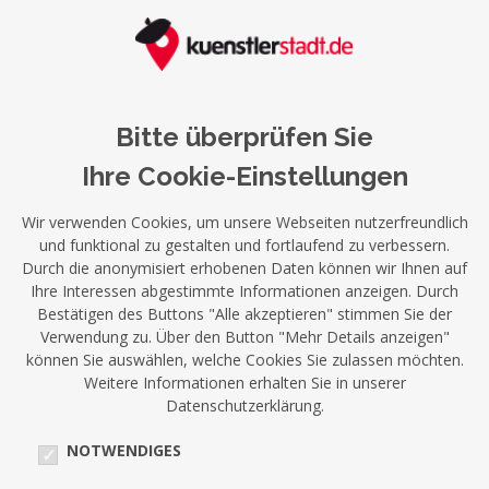
Bitte überprüfen Sie
Ihre Cookie-Einstellungen
Wir verwenden Cookies, um unsere Webseiten nutzerfreundlich
und funktional zu gestalten und fortlaufend zu verbessern.
Durch die anonymisiert erhobenen Daten können wir Ihnen auf
Ihre Interessen abgestimmte Informationen anzeigen. Durch
Bestätigen des Buttons "Alle akzeptieren" stimmen Sie der
Verwendung zu. Über den Button "Mehr Details anzeigen"
können Sie auswählen, welche Cookies Sie zulassen möchten.
Weitere Informationen erhalten Sie in unserer
Datenschutzerklärung.
NOTWENDIGES