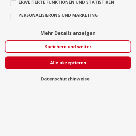
ERWEITERTE FUNKTIONEN UND STATISTIKEN
PERSONALISIERUNG UND MARKETING
Mehr Details anzeigen
Speichern und weiter
Alle akzeptieren
Datenschutzhinweise