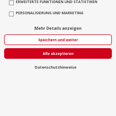
ERWEITERTE FUNKTIONEN UND STATISTIKEN
PERSONALISIERUNG UND MARKETING
Mehr Details anzeigen
Speichern und weiter
Alle akzeptieren
Datenschutzhinweise