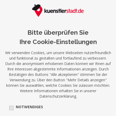
Bitte überprüfen Sie
Ihre Cookie-Einstellungen
Wir verwenden Cookies, um unsere Webseiten nutzerfreundlich
und funktional zu gestalten und fortlaufend zu verbessern.
Durch die anonymisiert erhobenen Daten können wir Ihnen auf
Ihre Interessen abgestimmte Informationen anzeigen. Durch
Bestätigen des Buttons "Alle akzeptieren" stimmen Sie der
Verwendung zu. Über den Button "Mehr Details anzeigen"
können Sie auswählen, welche Cookies Sie zulassen möchten.
Weitere Informationen erhalten Sie in unserer
Datenschutzerklärung.
NOTWENDIGES