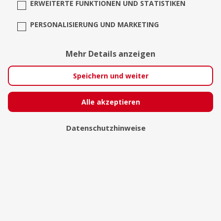
ERWEITERTE FUNKTIONEN UND STATISTIKEN
PERSONALISIERUNG UND MARKETING
Mehr Details anzeigen
Speichern und weiter
Alle akzeptieren
Datenschutzhinweise