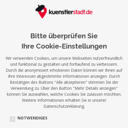
Bitte überprüfen Sie
Ihre Cookie-Einstellungen
Wir verwenden Cookies, um unsere Webseiten nutzerfreundlich
und funktional zu gestalten und fortlaufend zu verbessern.
Durch die anonymisiert erhobenen Daten können wir Ihnen auf
Ihre Interessen abgestimmte Informationen anzeigen. Durch
Bestätigen des Buttons "Alle akzeptieren" stimmen Sie der
Verwendung zu. Über den Button "Mehr Details anzeigen"
können Sie auswählen, welche Cookies Sie zulassen möchten.
Weitere Informationen erhalten Sie in unserer
Datenschutzerklärung.
NOTWENDIGES