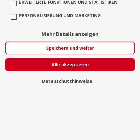
ERWEITERTE FUNKTIONEN UND STATISTIKEN
PERSONALISIERUNG UND MARKETING
Mehr Details anzeigen
Speichern und weiter
Alle akzeptieren
Datenschutzhinweise