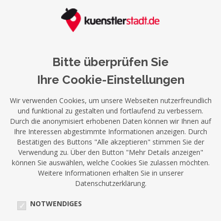
Bitte überprüfen Sie
Ihre Cookie-Einstellungen
Wir verwenden Cookies, um unsere Webseiten nutzerfreundlich
und funktional zu gestalten und fortlaufend zu verbessern.
Durch die anonymisiert erhobenen Daten können wir Ihnen auf
Ihre Interessen abgestimmte Informationen anzeigen. Durch
Bestätigen des Buttons "Alle akzeptieren" stimmen Sie der
Verwendung zu. Über den Button "Mehr Details anzeigen"
können Sie auswählen, welche Cookies Sie zulassen möchten.
Weitere Informationen erhalten Sie in unserer
Datenschutzerklärung.
NOTWENDIGES