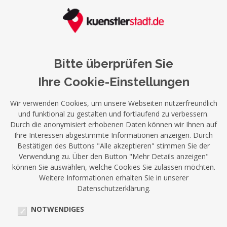
Bitte überprüfen Sie
Ihre Cookie-Einstellungen
Wir verwenden Cookies, um unsere Webseiten nutzerfreundlich
und funktional zu gestalten und fortlaufend zu verbessern.
Durch die anonymisiert erhobenen Daten können wir Ihnen auf
Ihre Interessen abgestimmte Informationen anzeigen. Durch
Bestätigen des Buttons "Alle akzeptieren" stimmen Sie der
Verwendung zu. Über den Button "Mehr Details anzeigen"
können Sie auswählen, welche Cookies Sie zulassen möchten.
Weitere Informationen erhalten Sie in unserer
Datenschutzerklärung.
NOTWENDIGES