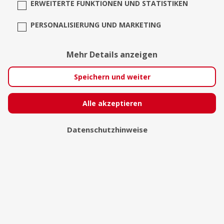
ERWEITERTE FUNKTIONEN UND STATISTIKEN
PERSONALISIERUNG UND MARKETING
Mehr Details anzeigen
Speichern und weiter
Alle akzeptieren
Datenschutzhinweise