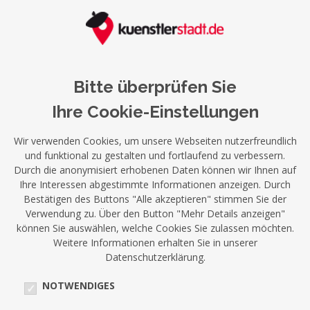
Bitte überprüfen Sie
Ihre Cookie-Einstellungen
Wir verwenden Cookies, um unsere Webseiten nutzerfreundlich
und funktional zu gestalten und fortlaufend zu verbessern.
Durch die anonymisiert erhobenen Daten können wir Ihnen auf
Ihre Interessen abgestimmte Informationen anzeigen. Durch
Bestätigen des Buttons "Alle akzeptieren" stimmen Sie der
Verwendung zu. Über den Button "Mehr Details anzeigen"
können Sie auswählen, welche Cookies Sie zulassen möchten.
Weitere Informationen erhalten Sie in unserer
Datenschutzerklärung.
NOTWENDIGES