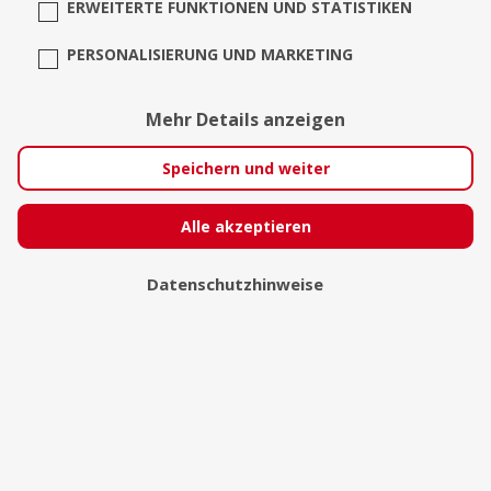
ERWEITERTE FUNKTIONEN UND STATISTIKEN
PERSONALISIERUNG UND MARKETING
Mehr Details anzeigen
Speichern und weiter
Alle akzeptieren
Datenschutzhinweise