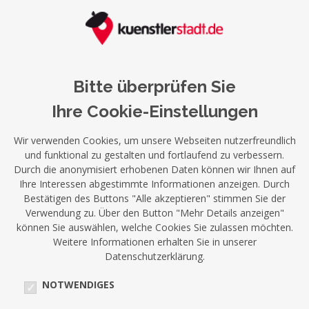
Bitte überprüfen Sie
Ihre Cookie-Einstellungen
Wir verwenden Cookies, um unsere Webseiten nutzerfreundlich
und funktional zu gestalten und fortlaufend zu verbessern.
Durch die anonymisiert erhobenen Daten können wir Ihnen auf
Ihre Interessen abgestimmte Informationen anzeigen. Durch
Bestätigen des Buttons "Alle akzeptieren" stimmen Sie der
Verwendung zu. Über den Button "Mehr Details anzeigen"
können Sie auswählen, welche Cookies Sie zulassen möchten.
Weitere Informationen erhalten Sie in unserer
Datenschutzerklärung.
NOTWENDIGES