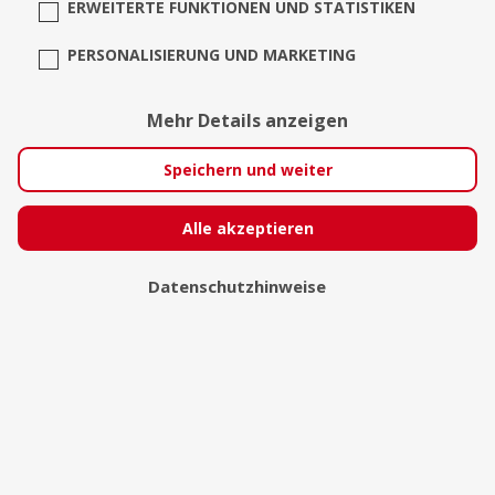
ERWEITERTE FUNKTIONEN UND STATISTIKEN
PERSONALISIERUNG UND MARKETING
Mehr Details anzeigen
Speichern und weiter
Alexander Djassemi
Alle akzeptieren
Datenschutzhinweise