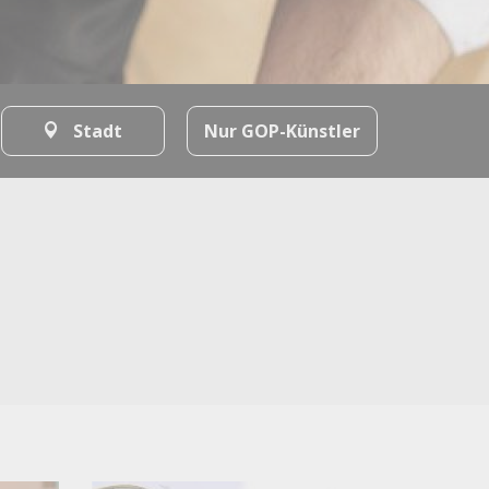
Stadt
Nur GOP-Künstler
Alle Filter löschen