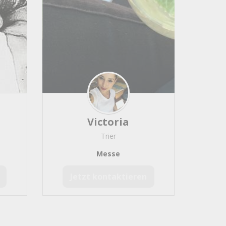
Victoria
Trier
Messe
Jetzt kontaktieren