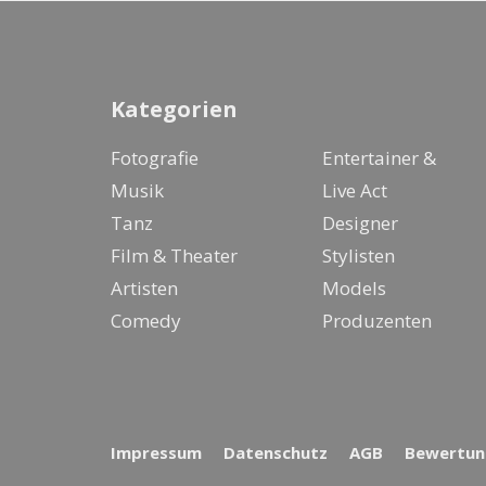
Kategorien
Fotografie
Entertainer &
Musik
Live Act
Tanz
Designer
Film & Theater
Stylisten
Artisten
Models
Comedy
Produzenten
Impressum
Datenschutz
AGB
Bewertung