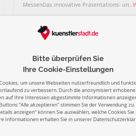
MessenDas innovative Präsentations- un
..
Exposé
Bitte überprüfen Sie
Ihre Cookie-Einstellungen
Cookies, um unsere Webseiten nutzerfreundlich und funkti
ortlaufend zu verbessern. Durch die anonymisiert erhoben
en auf Ihre Interessen abgestimmte Informationen anzeige
Buttons "Alle akzeptieren" stimmen Sie der Verwendung zu.
tails anzeigen" können Sie auswählen, welche Cookies Sie
e Informationen erhalten Sie in unserer Datenschutzerklä
Videos