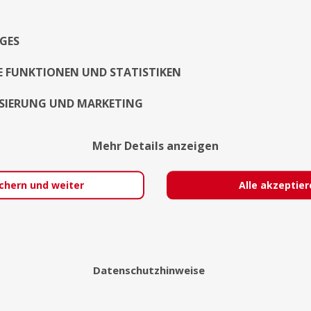
GES
E FUNKTIONEN UND STATISTIKEN
SIERUNG UND MARKETING
Mehr Details anzeigen
chern und weiter
Alle akzeptie
Datenschutzhinweise