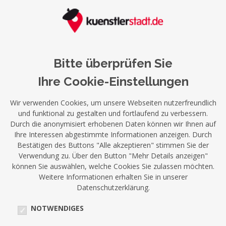
Bitte überprüfen Sie
Ihre Cookie-Einstellungen
Wir verwenden Cookies, um unsere Webseiten nutzerfreundlich
und funktional zu gestalten und fortlaufend zu verbessern.
Durch die anonymisiert erhobenen Daten können wir Ihnen auf
Ihre Interessen abgestimmte Informationen anzeigen. Durch
Bestätigen des Buttons "Alle akzeptieren" stimmen Sie der
Verwendung zu. Über den Button "Mehr Details anzeigen"
können Sie auswählen, welche Cookies Sie zulassen möchten.
Weitere Informationen erhalten Sie in unserer
Datenschutzerklärung.
NOTWENDIGES