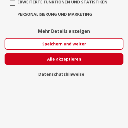
ERWEITERTE FUNKTIONEN UND STATISTIKEN
PERSONALISIERUNG UND MARKETING
Mehr Details anzeigen
Speichern und weiter
Alle akzeptieren
Datenschutzhinweise