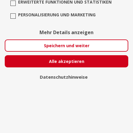
ERWEITERTE FUNKTIONEN UND STATISTIKEN
PERSONALISIERUNG UND MARKETING
Mehr Details anzeigen
Speichern und weiter
Alle akzeptieren
Datenschutzhinweise