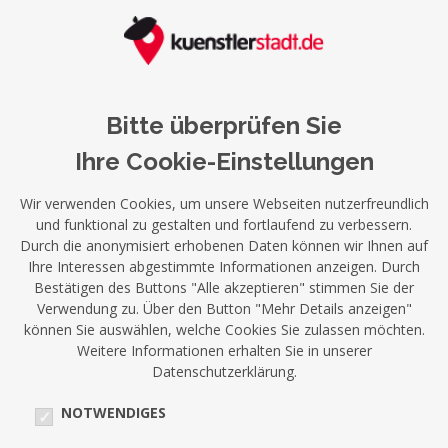
Bitte überprüfen Sie
Ihre Cookie-Einstellungen
Wir verwenden Cookies, um unsere Webseiten nutzerfreundlich
und funktional zu gestalten und fortlaufend zu verbessern.
Durch die anonymisiert erhobenen Daten können wir Ihnen auf
Ihre Interessen abgestimmte Informationen anzeigen. Durch
Bestätigen des Buttons "Alle akzeptieren" stimmen Sie der
Verwendung zu. Über den Button "Mehr Details anzeigen"
können Sie auswählen, welche Cookies Sie zulassen möchten.
Weitere Informationen erhalten Sie in unserer
Datenschutzerklärung.
NOTWENDIGES