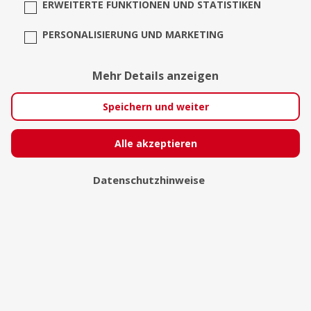
ERWEITERTE FUNKTIONEN UND STATISTIKEN
PERSONALISIERUNG UND MARKETING
Taleh
Mehr Details anzeigen
Trier
Speichern und weiter
Alle akzeptieren
Datenschutzhinweise