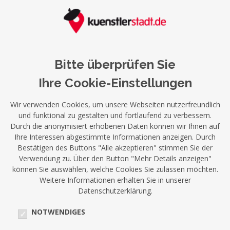
Bitte überprüfen Sie
Ihre Cookie-Einstellungen
Wir verwenden Cookies, um unsere Webseiten nutzerfreundlich
und funktional zu gestalten und fortlaufend zu verbessern.
Durch die anonymisiert erhobenen Daten können wir Ihnen auf
Ihre Interessen abgestimmte Informationen anzeigen. Durch
Bestätigen des Buttons "Alle akzeptieren" stimmen Sie der
Verwendung zu. Über den Button "Mehr Details anzeigen"
können Sie auswählen, welche Cookies Sie zulassen möchten.
Weitere Informationen erhalten Sie in unserer
Datenschutzerklärung.
NOTWENDIGES