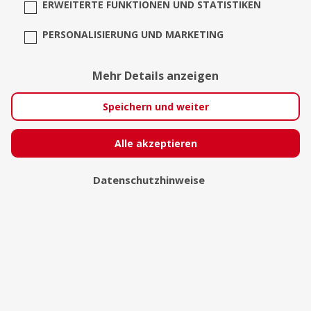
ERWEITERTE FUNKTIONEN UND STATISTIKEN
PERSONALISIERUNG UND MARKETING
Mehr Details anzeigen
Speichern und weiter
Nikola Hahn
Alle akzeptieren
Rödermark
Datenschutzhinweise