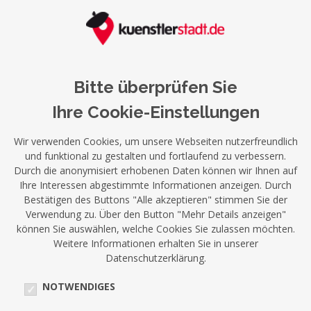
Bitte überprüfen Sie
Ihre Cookie-Einstellungen
Wir verwenden Cookies, um unsere Webseiten nutzerfreundlich
und funktional zu gestalten und fortlaufend zu verbessern.
Durch die anonymisiert erhobenen Daten können wir Ihnen auf
Ihre Interessen abgestimmte Informationen anzeigen. Durch
Bestätigen des Buttons "Alle akzeptieren" stimmen Sie der
Verwendung zu. Über den Button "Mehr Details anzeigen"
können Sie auswählen, welche Cookies Sie zulassen möchten.
Weitere Informationen erhalten Sie in unserer
Datenschutzerklärung.
NOTWENDIGES