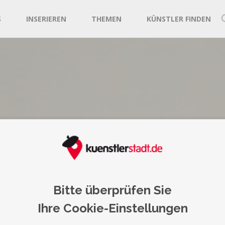
S
INSERIEREN
THEMEN
KÜNSTLER FINDEN
genschon
Bitte überprüfen Sie
Ihre Cookie-Einstellungen