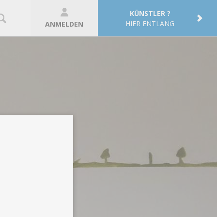
KÜNSTLER ?
HIER ENTLANG
ANMELDEN