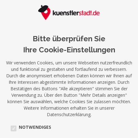
Bitte überprüfen Sie
Ihre Cookie-Einstellungen
Wir verwenden Cookies, um unsere Webseiten nutzerfreundlich
und funktional zu gestalten und fortlaufend zu verbessern.
Durch die anonymisiert erhobenen Daten können wir Ihnen auf
Ihre Interessen abgestimmte Informationen anzeigen. Durch
Bestätigen des Buttons "Alle akzeptieren" stimmen Sie der
Verwendung zu. Über den Button "Mehr Details anzeigen"
können Sie auswählen, welche Cookies Sie zulassen möchten.
Weitere Informationen erhalten Sie in unserer
Datenschutzerklärung.
NOTWENDIGES