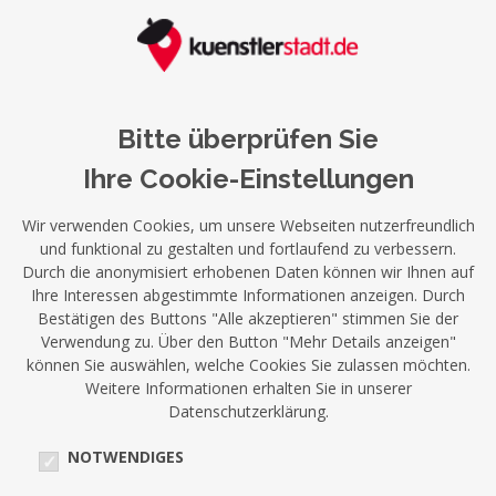
Bitte überprüfen Sie
Ihre Cookie-Einstellungen
Wir verwenden Cookies, um unsere Webseiten nutzerfreundlich
und funktional zu gestalten und fortlaufend zu verbessern.
Durch die anonymisiert erhobenen Daten können wir Ihnen auf
Ihre Interessen abgestimmte Informationen anzeigen. Durch
Bestätigen des Buttons "Alle akzeptieren" stimmen Sie der
Verwendung zu. Über den Button "Mehr Details anzeigen"
können Sie auswählen, welche Cookies Sie zulassen möchten.
Weitere Informationen erhalten Sie in unserer
Datenschutzerklärung.
NOTWENDIGES