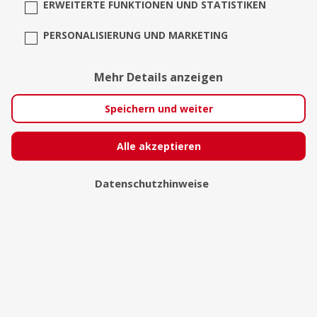
ERWEITERTE FUNKTIONEN UND STATISTIKEN
PERSONALISIERUNG UND MARKETING
Mehr Details anzeigen
Speichern und weiter
Alle akzeptieren
Datenschutzhinweise
Barbara Koukal
Kunstwelt.net
Erkerode Reitlingstal