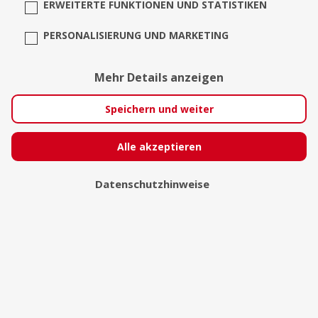
ERWEITERTE FUNKTIONEN UND STATISTIKEN
PERSONALISIERUNG UND MARKETING
Mehr Details anzeigen
Speichern und weiter
Alle akzeptieren
Datenschutzhinweise