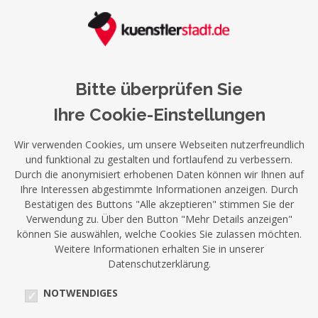
Bitte überprüfen Sie
Ihre Cookie-Einstellungen
Wir verwenden Cookies, um unsere Webseiten nutzerfreundlich
und funktional zu gestalten und fortlaufend zu verbessern.
Durch die anonymisiert erhobenen Daten können wir Ihnen auf
Ihre Interessen abgestimmte Informationen anzeigen. Durch
Bestätigen des Buttons "Alle akzeptieren" stimmen Sie der
Verwendung zu. Über den Button "Mehr Details anzeigen"
können Sie auswählen, welche Cookies Sie zulassen möchten.
Weitere Informationen erhalten Sie in unserer
Datenschutzerklärung.
NOTWENDIGES