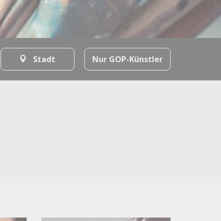
Stadt
Nur GOP-Künstler
Alle Filter löschen