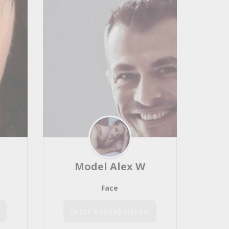
Model Alex W
Face
Jetzt kontaktieren