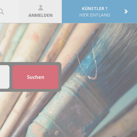
KÜNSTLER ?
HIER ENTLANG
ANMELDEN
Suchen