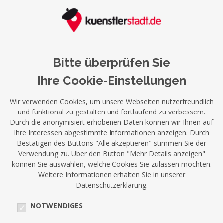
Bitte überprüfen Sie
Ihre Cookie-Einstellungen
Wir verwenden Cookies, um unsere Webseiten nutzerfreundlich
und funktional zu gestalten und fortlaufend zu verbessern.
Durch die anonymisiert erhobenen Daten können wir Ihnen auf
Ihre Interessen abgestimmte Informationen anzeigen. Durch
Bestätigen des Buttons "Alle akzeptieren" stimmen Sie der
Verwendung zu. Über den Button "Mehr Details anzeigen"
können Sie auswählen, welche Cookies Sie zulassen möchten.
Weitere Informationen erhalten Sie in unserer
Datenschutzerklärung.
NOTWENDIGES