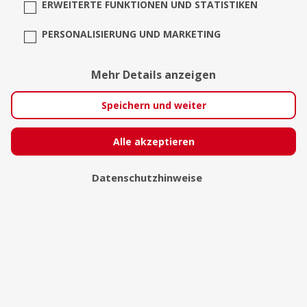
ERWEITERTE FUNKTIONEN UND STATISTIKEN
PERSONALISIERUNG UND MARKETING
Mehr Details anzeigen
Speichern und weiter
Alle akzeptieren
Datenschutzhinweise