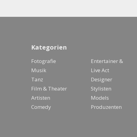
Kategorien
Fotografie
Entertainer &
Musik
Live Act
Tanz
Designer
Film & Theater
Stylisten
Artisten
Models
Comedy
Produzenten