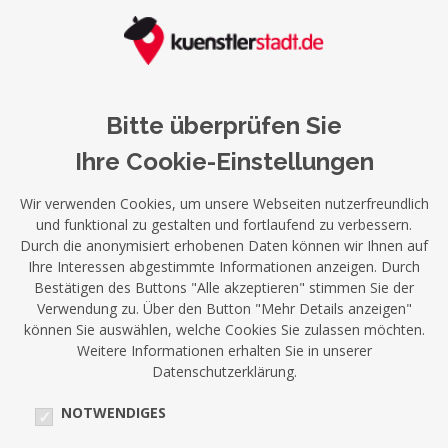
Bitte überprüfen Sie
Ihre Cookie-Einstellungen
Wir verwenden Cookies, um unsere Webseiten nutzerfreundlich
und funktional zu gestalten und fortlaufend zu verbessern.
Durch die anonymisiert erhobenen Daten können wir Ihnen auf
Ihre Interessen abgestimmte Informationen anzeigen. Durch
Bestätigen des Buttons "Alle akzeptieren" stimmen Sie der
Verwendung zu. Über den Button "Mehr Details anzeigen"
können Sie auswählen, welche Cookies Sie zulassen möchten.
Weitere Informationen erhalten Sie in unserer
Datenschutzerklärung.
NOTWENDIGES