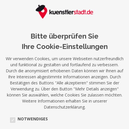
Bitte überprüfen Sie
Ihre Cookie-Einstellungen
Wir verwenden Cookies, um unsere Webseiten nutzerfreundlich
und funktional zu gestalten und fortlaufend zu verbessern.
Durch die anonymisiert erhobenen Daten können wir Ihnen auf
Ihre Interessen abgestimmte Informationen anzeigen. Durch
Bestätigen des Buttons "Alle akzeptieren" stimmen Sie der
Verwendung zu. Über den Button "Mehr Details anzeigen"
können Sie auswählen, welche Cookies Sie zulassen möchten.
Weitere Informationen erhalten Sie in unserer
Datenschutzerklärung.
NOTWENDIGES