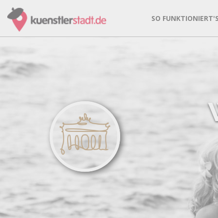
SO FUNKTIONIERT'