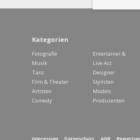
Kategorien
Fotografie
Entertainer &
Musik
Live Act
Tanz
Designer
Film & Theater
Stylisten
Artisten
Models
Comedy
Produzenten
Impressum
Datenschutz
AGB
Bewertung