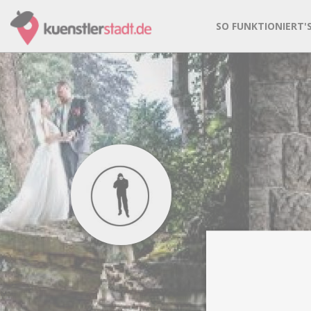
SO FUNKTIONIERT'