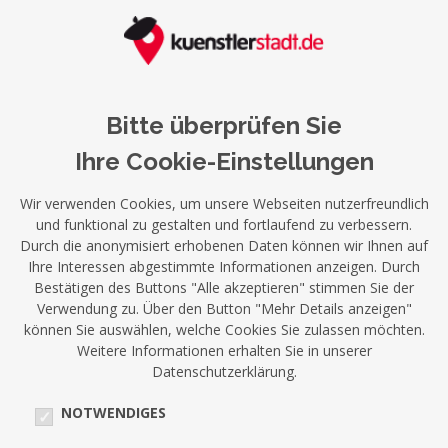
Bitte überprüfen Sie
Ihre Cookie-Einstellungen
Wir verwenden Cookies, um unsere Webseiten nutzerfreundlich
und funktional zu gestalten und fortlaufend zu verbessern.
Durch die anonymisiert erhobenen Daten können wir Ihnen auf
Ihre Interessen abgestimmte Informationen anzeigen. Durch
Bestätigen des Buttons "Alle akzeptieren" stimmen Sie der
Verwendung zu. Über den Button "Mehr Details anzeigen"
können Sie auswählen, welche Cookies Sie zulassen möchten.
Weitere Informationen erhalten Sie in unserer
Datenschutzerklärung.
NOTWENDIGES