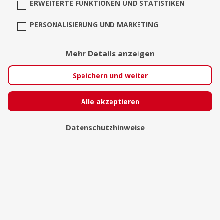
ERWEITERTE FUNKTIONEN UND STATISTIKEN
PERSONALISIERUNG UND MARKETING
sue.cre
Mehr Details anzeigen
Speichern und weiter
Alle akzeptieren
Datenschutzhinweise