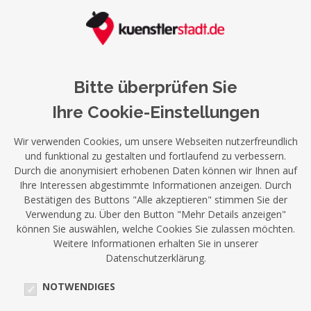
Bitte überprüfen Sie
Ihre Cookie-Einstellungen
Wir verwenden Cookies, um unsere Webseiten nutzerfreundlich
und funktional zu gestalten und fortlaufend zu verbessern.
Durch die anonymisiert erhobenen Daten können wir Ihnen auf
Ihre Interessen abgestimmte Informationen anzeigen. Durch
Bestätigen des Buttons "Alle akzeptieren" stimmen Sie der
Verwendung zu. Über den Button "Mehr Details anzeigen"
können Sie auswählen, welche Cookies Sie zulassen möchten.
Weitere Informationen erhalten Sie in unserer
Datenschutzerklärung.
NOTWENDIGES