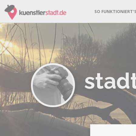
SO FUNKTIONIERT'
stad