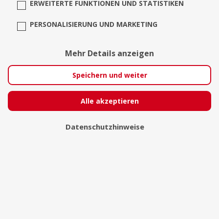
ERWEITERTE FUNKTIONEN UND STATISTIKEN
PERSONALISIERUNG UND MARKETING
Mehr Details anzeigen
Speichern und weiter
Alle akzeptieren
Datenschutzhinweise
Silke Schirok
Bremen