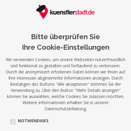
Bitte überprüfen Sie
Ihre Cookie-Einstellungen
Wir verwenden Cookies, um unsere Webseiten nutzerfreundlich
und funktional zu gestalten und fortlaufend zu verbessern.
Durch die anonymisiert erhobenen Daten können wir Ihnen auf
Ihre Interessen abgestimmte Informationen anzeigen. Durch
Bestätigen des Buttons "Alle akzeptieren" stimmen Sie der
Verwendung zu. Über den Button "Mehr Details anzeigen"
können Sie auswählen, welche Cookies Sie zulassen möchten.
Weitere Informationen erhalten Sie in unserer
Datenschutzerklärung.
NOTWENDIGES