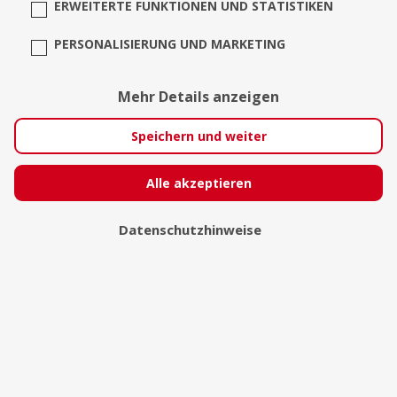
ERWEITERTE FUNKTIONEN UND STATISTIKEN
PERSONALISIERUNG UND MARKETING
Mehr Details anzeigen
Speichern und weiter
Sebastian Unterrainer
Alle akzeptieren
Hamburg
Datenschutzhinweise