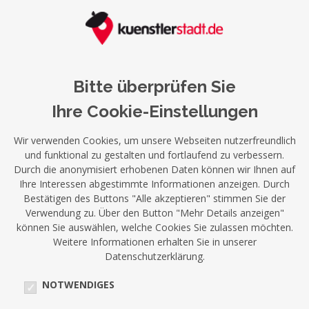
Bitte überprüfen Sie
Ihre Cookie-Einstellungen
Wir verwenden Cookies, um unsere Webseiten nutzerfreundlich
und funktional zu gestalten und fortlaufend zu verbessern.
Durch die anonymisiert erhobenen Daten können wir Ihnen auf
Ihre Interessen abgestimmte Informationen anzeigen. Durch
Bestätigen des Buttons "Alle akzeptieren" stimmen Sie der
Verwendung zu. Über den Button "Mehr Details anzeigen"
können Sie auswählen, welche Cookies Sie zulassen möchten.
Weitere Informationen erhalten Sie in unserer
Datenschutzerklärung.
NOTWENDIGES