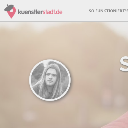
SO FUNKTIONIERT'