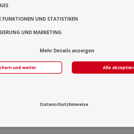
GES
E FUNKTIONEN UND STATISTIKEN
SIERUNG UND MARKETING
Mehr Details anzeigen
chern und weiter
Alle akzeptie
Datenschutzhinweise