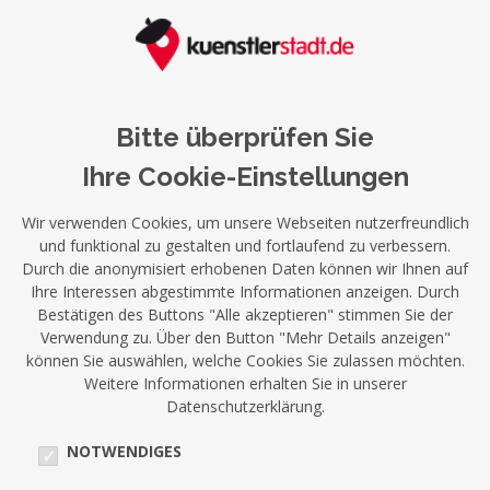
Bitte überprüfen Sie
Ihre Cookie-Einstellungen
Wir verwenden Cookies, um unsere Webseiten nutzerfreundlich
und funktional zu gestalten und fortlaufend zu verbessern.
Durch die anonymisiert erhobenen Daten können wir Ihnen auf
Ihre Interessen abgestimmte Informationen anzeigen. Durch
Bestätigen des Buttons "Alle akzeptieren" stimmen Sie der
Verwendung zu. Über den Button "Mehr Details anzeigen"
können Sie auswählen, welche Cookies Sie zulassen möchten.
Weitere Informationen erhalten Sie in unserer
Datenschutzerklärung.
NOTWENDIGES