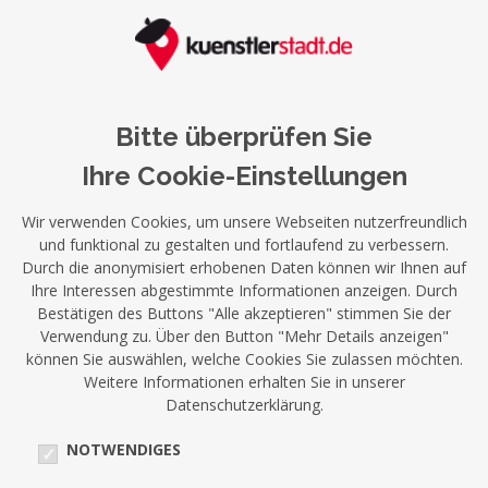
Bitte überprüfen Sie
Ihre Cookie-Einstellungen
Wir verwenden Cookies, um unsere Webseiten nutzerfreundlich
und funktional zu gestalten und fortlaufend zu verbessern.
Durch die anonymisiert erhobenen Daten können wir Ihnen auf
Ihre Interessen abgestimmte Informationen anzeigen. Durch
Bestätigen des Buttons "Alle akzeptieren" stimmen Sie der
Verwendung zu. Über den Button "Mehr Details anzeigen"
können Sie auswählen, welche Cookies Sie zulassen möchten.
Weitere Informationen erhalten Sie in unserer
Datenschutzerklärung.
NOTWENDIGES