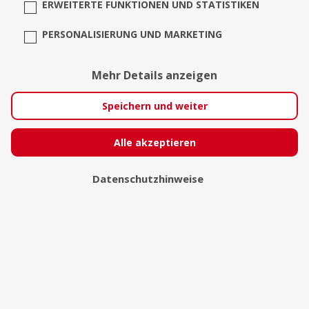
ERWEITERTE FUNKTIONEN UND STATISTIKEN
PERSONALISIERUNG UND MARKETING
Mehr Details anzeigen
Speichern und weiter
Sebastian Freitag Fotografie
Alle akzeptieren
Hilden
Datenschutzhinweise