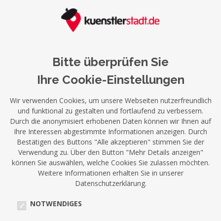
Bitte überprüfen Sie
Ihre Cookie-Einstellungen
Wir verwenden Cookies, um unsere Webseiten nutzerfreundlich
und funktional zu gestalten und fortlaufend zu verbessern.
Durch die anonymisiert erhobenen Daten können wir Ihnen auf
Ihre Interessen abgestimmte Informationen anzeigen. Durch
Bestätigen des Buttons "Alle akzeptieren" stimmen Sie der
Verwendung zu. Über den Button "Mehr Details anzeigen"
können Sie auswählen, welche Cookies Sie zulassen möchten.
Weitere Informationen erhalten Sie in unserer
Datenschutzerklärung.
NOTWENDIGES