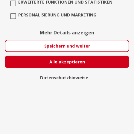
ERWEITERTE FUNKTIONEN UND STATISTIKEN
PERSONALISIERUNG UND MARKETING
Mehr Details anzeigen
Speichern und weiter
Alle akzeptieren
Sascha Dreher Studio für
Datenschutzhinweise
Fotografie
Waldbronn