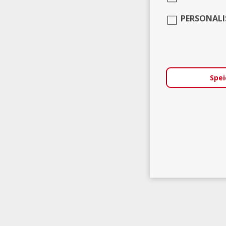
PERSONALI
Spei