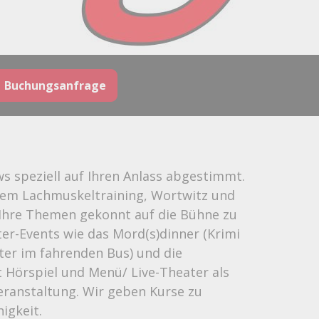
Buchungsanfrage
s speziell auf Ihren Anlass abgestimmt.
tem Lachmuskeltraining, Wortwitz und
, Ihre Themen gekonnt auf die Bühne zu
er-Events wie das Mord(s)dinner (Krimi
ter im fahrenden Bus) und die
 Hörspiel und Menü/ Live-Theater als
eranstaltung. Wir geben Kurse zu
igkeit.