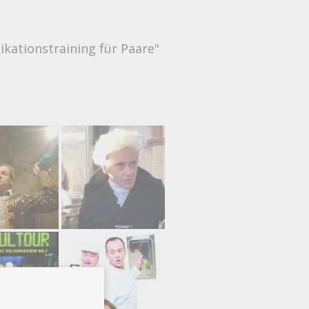
kationstraining für Paare"