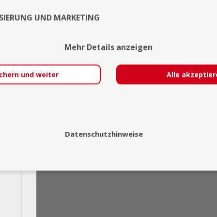
SIERUNG UND MARKETING
Mehr Details anzeigen
chern und weiter
Alle akzeptie
Videos
Datenschutzhinweise