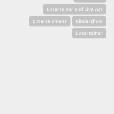
Entertainer und Live Act
Entertainment
Kindershow
Entertainer