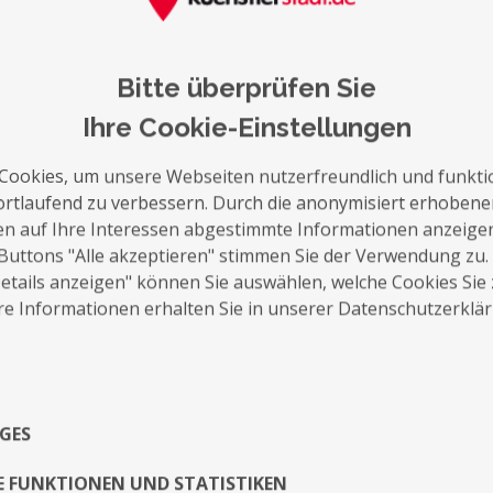
Bitte überprüfen Sie
Ihre Cookie-Einstellungen
Cookies, um unsere Webseiten nutzerfreundlich und funkti
ortlaufend zu verbessern. Durch die anonymisiert erhoben
en auf Ihre Interessen abgestimmte Informationen anzeige
Buttons "Alle akzeptieren" stimmen Sie der Verwendung zu.
tails anzeigen" können Sie auswählen, welche Cookies Sie
e Informationen erhalten Sie in unserer Datenschutzerklä
GES
E FUNKTIONEN UND STATISTIKEN