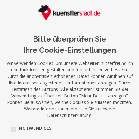
Bitte überprüfen Sie
Ihre Cookie-Einstellungen
Wir verwenden Cookies, um unsere Webseiten nutzerfreundlich
und funktional zu gestalten und fortlaufend zu verbessern.
Durch die anonymisiert erhobenen Daten können wir Ihnen auf
Ihre Interessen abgestimmte Informationen anzeigen. Durch
Bestätigen des Buttons "Alle akzeptieren" stimmen Sie der
Verwendung zu. Über den Button "Mehr Details anzeigen"
können Sie auswählen, welche Cookies Sie zulassen möchten.
Weitere Informationen erhalten Sie in unserer
Datenschutzerklärung.
NOTWENDIGES