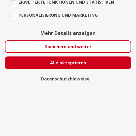
ERWEITERTE FUNKTIONEN UND STATISTIKEN
PERSONALISIERUNG UND MARKETING
Mehr Details anzeigen
Speichern und weiter
Alle akzeptieren
Datenschutzhinweise