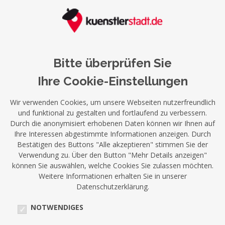
Bitte überprüfen Sie
Ihre Cookie-Einstellungen
Wir verwenden Cookies, um unsere Webseiten nutzerfreundlich
und funktional zu gestalten und fortlaufend zu verbessern.
Durch die anonymisiert erhobenen Daten können wir Ihnen auf
Ihre Interessen abgestimmte Informationen anzeigen. Durch
Bestätigen des Buttons "Alle akzeptieren" stimmen Sie der
Verwendung zu. Über den Button "Mehr Details anzeigen"
können Sie auswählen, welche Cookies Sie zulassen möchten.
Weitere Informationen erhalten Sie in unserer
Datenschutzerklärung.
NOTWENDIGES