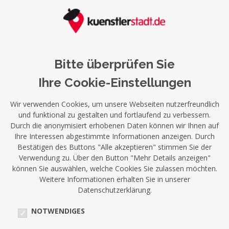
Bitte überprüfen Sie
Ihre Cookie-Einstellungen
Wir verwenden Cookies, um unsere Webseiten nutzerfreundlich
und funktional zu gestalten und fortlaufend zu verbessern.
Durch die anonymisiert erhobenen Daten können wir Ihnen auf
Ihre Interessen abgestimmte Informationen anzeigen. Durch
Bestätigen des Buttons "Alle akzeptieren" stimmen Sie der
Verwendung zu. Über den Button "Mehr Details anzeigen"
können Sie auswählen, welche Cookies Sie zulassen möchten.
Weitere Informationen erhalten Sie in unserer
Datenschutzerklärung.
NOTWENDIGES