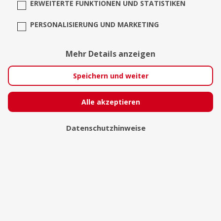
ERWEITERTE FUNKTIONEN UND STATISTIKEN
PERSONALISIERUNG UND MARKETING
Mehr Details anzeigen
Speichern und weiter
Alle akzeptieren
Datenschutzhinweise