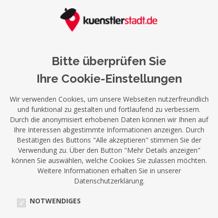
Bitte überprüfen Sie
Ihre Cookie-Einstellungen
Wir verwenden Cookies, um unsere Webseiten nutzerfreundlich
und funktional zu gestalten und fortlaufend zu verbessern.
Durch die anonymisiert erhobenen Daten können wir Ihnen auf
Ihre Interessen abgestimmte Informationen anzeigen. Durch
Bestätigen des Buttons "Alle akzeptieren" stimmen Sie der
Verwendung zu. Über den Button "Mehr Details anzeigen"
können Sie auswählen, welche Cookies Sie zulassen möchten.
Weitere Informationen erhalten Sie in unserer
Datenschutzerklärung.
NOTWENDIGES