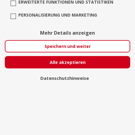
ERWEITERTE FUNKTIONEN UND STATISTIKEN
PERSONALISIERUNG UND MARKETING
Mehr Details anzeigen
ralf ahrens
Speichern und weiter
Alle akzeptieren
Datenschutzhinweise