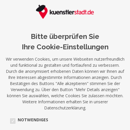
Bitte überprüfen Sie
Ihre Cookie-Einstellungen
Wir verwenden Cookies, um unsere Webseiten nutzerfreundlich
und funktional zu gestalten und fortlaufend zu verbessern.
Durch die anonymisiert erhobenen Daten können wir Ihnen auf
Ihre Interessen abgestimmte Informationen anzeigen. Durch
Bestätigen des Buttons "Alle akzeptieren" stimmen Sie der
Verwendung zu. Über den Button "Mehr Details anzeigen"
können Sie auswählen, welche Cookies Sie zulassen möchten.
Weitere Informationen erhalten Sie in unserer
Datenschutzerklärung.
NOTWENDIGES