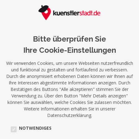
Bitte überprüfen Sie
Ihre Cookie-Einstellungen
Wir verwenden Cookies, um unsere Webseiten nutzerfreundlich
und funktional zu gestalten und fortlaufend zu verbessern.
Durch die anonymisiert erhobenen Daten können wir Ihnen auf
Ihre Interessen abgestimmte Informationen anzeigen. Durch
Bestätigen des Buttons "Alle akzeptieren" stimmen Sie der
Verwendung zu. Über den Button "Mehr Details anzeigen"
können Sie auswählen, welche Cookies Sie zulassen möchten.
Weitere Informationen erhalten Sie in unserer
Datenschutzerklärung.
NOTWENDIGES