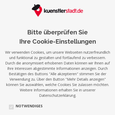
Bitte überprüfen Sie
Ihre Cookie-Einstellungen
Wir verwenden Cookies, um unsere Webseiten nutzerfreundlich
und funktional zu gestalten und fortlaufend zu verbessern.
Durch die anonymisiert erhobenen Daten können wir Ihnen auf
Ihre Interessen abgestimmte Informationen anzeigen. Durch
Bestätigen des Buttons "Alle akzeptieren" stimmen Sie der
Verwendung zu. Über den Button "Mehr Details anzeigen"
können Sie auswählen, welche Cookies Sie zulassen möchten.
Weitere Informationen erhalten Sie in unserer
Datenschutzerklärung.
NOTWENDIGES