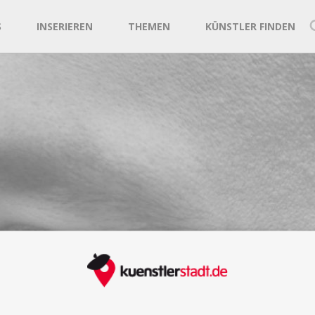
S
INSERIEREN
THEMEN
KÜNSTLER FINDEN