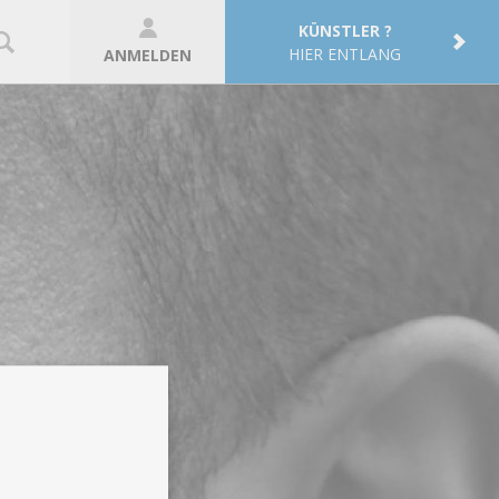
KÜNSTLER ?
HIER ENTLANG
ANMELDEN