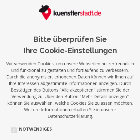
Bitte überprüfen Sie
Ihre Cookie-Einstellungen
Wir verwenden Cookies, um unsere Webseiten nutzerfreundlich
und funktional zu gestalten und fortlaufend zu verbessern.
Durch die anonymisiert erhobenen Daten können wir Ihnen auf
Ihre Interessen abgestimmte Informationen anzeigen. Durch
Bestätigen des Buttons "Alle akzeptieren" stimmen Sie der
Verwendung zu. Über den Button "Mehr Details anzeigen"
können Sie auswählen, welche Cookies Sie zulassen möchten.
Weitere Informationen erhalten Sie in unserer
Datenschutzerklärung.
NOTWENDIGES