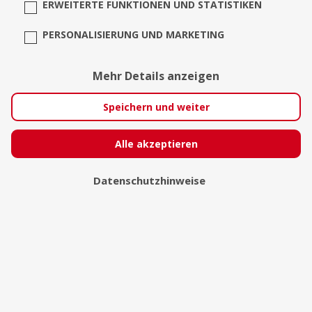
ERWEITERTE FUNKTIONEN UND STATISTIKEN
PERSONALISIERUNG UND MARKETING
Mehr Details anzeigen
Speichern und weiter
Alle akzeptieren
Datenschutzhinweise