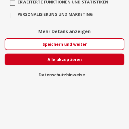
ERWEITERTE FUNKTIONEN UND STATISTIKEN
PERSONALISIERUNG UND MARKETING
Mehr Details anzeigen
Matthias Greenslade
Speichern und weiter
Berlin
Alle akzeptieren
Datenschutzhinweise