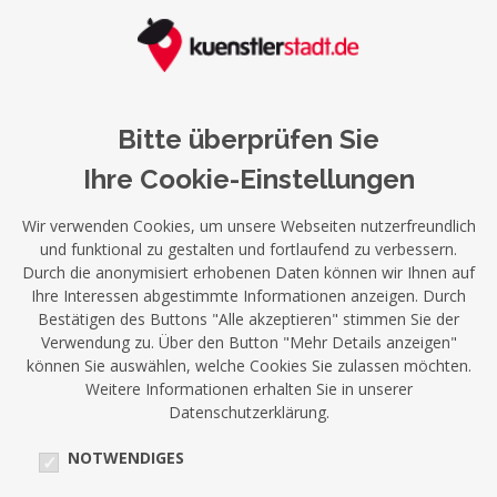
Bitte überprüfen Sie
Ihre Cookie-Einstellungen
Wir verwenden Cookies, um unsere Webseiten nutzerfreundlich
und funktional zu gestalten und fortlaufend zu verbessern.
Durch die anonymisiert erhobenen Daten können wir Ihnen auf
Ihre Interessen abgestimmte Informationen anzeigen. Durch
Bestätigen des Buttons "Alle akzeptieren" stimmen Sie der
Verwendung zu. Über den Button "Mehr Details anzeigen"
können Sie auswählen, welche Cookies Sie zulassen möchten.
Weitere Informationen erhalten Sie in unserer
Datenschutzerklärung.
NOTWENDIGES