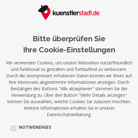
Bitte überprüfen Sie
Ihre Cookie-Einstellungen
Wir verwenden Cookies, um unsere Webseiten nutzerfreundlich
und funktional zu gestalten und fortlaufend zu verbessern.
Durch die anonymisiert erhobenen Daten können wir Ihnen auf
Ihre Interessen abgestimmte Informationen anzeigen. Durch
Bestätigen des Buttons "Alle akzeptieren" stimmen Sie der
Verwendung zu. Über den Button "Mehr Details anzeigen"
können Sie auswählen, welche Cookies Sie zulassen möchten.
Weitere Informationen erhalten Sie in unserer
Datenschutzerklärung.
NOTWENDIGES