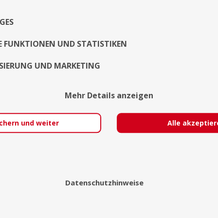
Exposé
GES
E FUNKTIONEN UND STATISTIKEN
SIERUNG UND MARKETING
Mehr Details anzeigen
chern und weiter
Alle akzeptie
Datenschutzhinweise