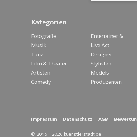
Kategorien
Fotografie
Entertainer &
Musik
Live Act
Tanz
Designer
Film & Theater
Stylisten
Artisten
Models
Comedy
Produzenten
Impressum
Datenschutz
AGB
Bewertung
© 2015 - 2026 kuenstlerstadt.de