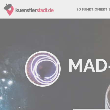
SO FUNKTIONIERT'
MAD-