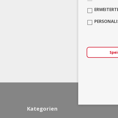
ERWEITERT
PERSONALI
Spei
Kategorien